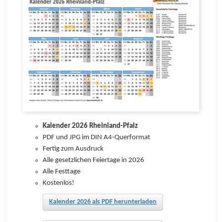
Kalender 2026 Rheinland-Pfalz
PDF und JPG im DIN A4-Querformat
Fertig zum Ausdruck
Alle gesetzlichen Feiertage in 2026
Alle Festtage
Kostenlos!
Kalender 2026 als PDF herunterladen