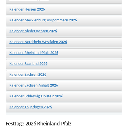
Kalender Hessen
2026
Kalender Mecklenburg-Vorpommern
2026
Kalender Niedersachsen
2026
Kalender Nordrhein-Westfalen
2026
Kalender Rheinland-Pfalz
2026
Kalender Saarland
2026
Kalender Sachsen
2026
Kalender Sachsen-Anhalt
2026
Kalender Schleswig-Holstein
2026
Kalender Thueringen
2026
Festtage 2026 Rheinland-Pfalz