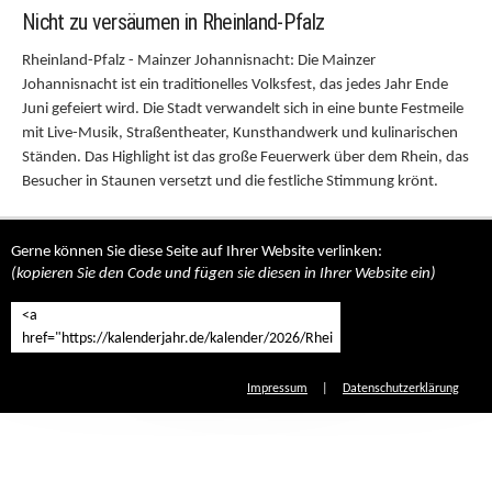
Nicht zu versäumen in Rheinland-Pfalz
Rheinland-Pfalz - Mainzer Johannisnacht: Die Mainzer
Johannisnacht ist ein traditionelles Volksfest, das jedes Jahr Ende
Juni gefeiert wird. Die Stadt verwandelt sich in eine bunte Festmeile
mit Live-Musik, Straßentheater, Kunsthandwerk und kulinarischen
Ständen. Das Highlight ist das große Feuerwerk über dem Rhein, das
Besucher in Staunen versetzt und die festliche Stimmung krönt.
Gerne können Sie diese Seite auf Ihrer Website verlinken:
(kopieren Sie den Code und fügen sie diesen in Ihrer Website ein)
Impressum
|
Datenschutzerklärung