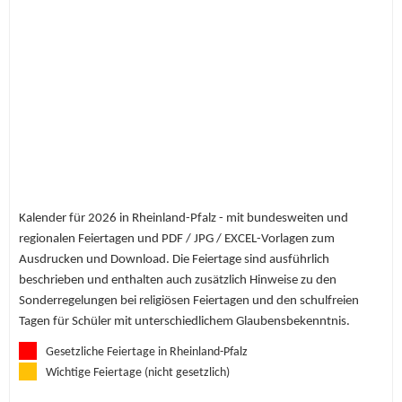
Kalender für 2026 in Rheinland-Pfalz - mit bundesweiten und
regionalen Feiertagen und PDF / JPG / EXCEL-Vorlagen zum
Ausdrucken und Download. Die Feiertage sind ausführlich
beschrieben und enthalten auch zusätzlich Hinweise zu den
Sonderregelungen bei religiösen Feiertagen und den schulfreien
Tagen für Schüler mit unterschiedlichem Glaubensbekenntnis.
Gesetzliche Feiertage in Rheinland-Pfalz
Wichtige Feiertage (nicht gesetzlich)