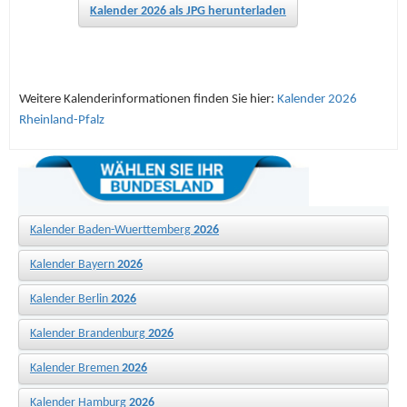
Kalender 2026 als JPG herunterladen
Weitere Kalenderinformationen finden Sie hier:
Kalender 2026
Rheinland-Pfalz
Kalender Baden-Wuerttemberg
2026
Kalender Bayern
2026
Kalender Berlin
2026
Kalender Brandenburg
2026
Kalender Bremen
2026
Kalender Hamburg
2026