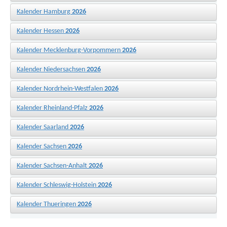
Kalender Hamburg
2026
Kalender Hessen
2026
Kalender Mecklenburg-Vorpommern
2026
Kalender Niedersachsen
2026
Kalender Nordrhein-Westfalen
2026
Kalender Rheinland-Pfalz
2026
Kalender Saarland
2026
Kalender Sachsen
2026
Kalender Sachsen-Anhalt
2026
Kalender Schleswig-Holstein
2026
Kalender Thueringen
2026