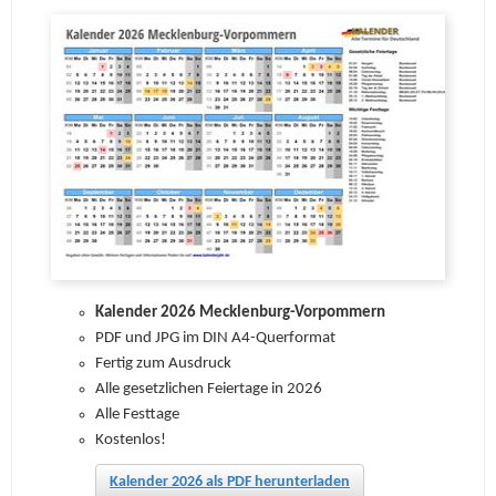
Kalender 2026 Mecklenburg-Vorpommern
PDF und JPG im DIN A4-Querformat
Fertig zum Ausdruck
Alle gesetzlichen Feiertage in 2026
Alle Festtage
Kostenlos!
Kalender 2026 als PDF herunterladen