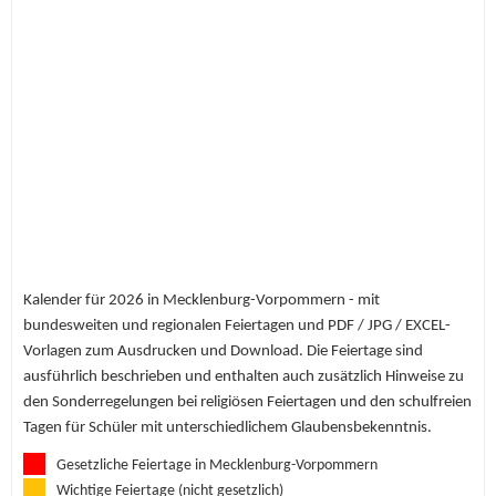
Kalender für 2026 in Mecklenburg-Vorpommern - mit
bundesweiten und regionalen Feiertagen und PDF / JPG / EXCEL-
Vorlagen zum Ausdrucken und Download. Die Feiertage sind
ausführlich beschrieben und enthalten auch zusätzlich Hinweise zu
den Sonderregelungen bei religiösen Feiertagen und den schulfreien
Tagen für Schüler mit unterschiedlichem Glaubensbekenntnis.
Gesetzliche Feiertage in Mecklenburg-Vorpommern
Wichtige Feiertage (nicht gesetzlich)