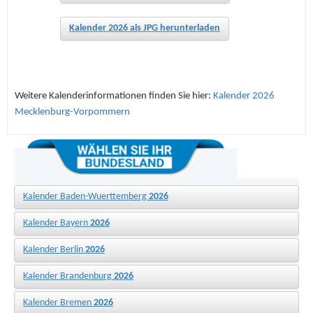
Kalender 2026 als JPG herunterladen
Weitere Kalenderinformationen finden Sie hier:
Kalender 2026
Mecklenburg-Vorpommern
Kalender Baden-Wuerttemberg
2026
Kalender Bayern
2026
Kalender Berlin
2026
Kalender Brandenburg
2026
Kalender Bremen
2026