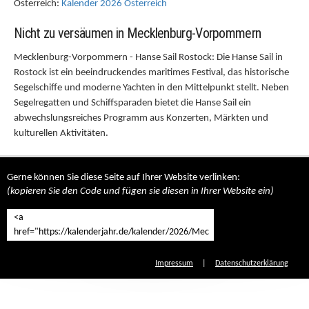
Österreich:
Kalender 2026 Österreich
Nicht zu versäumen in Mecklenburg-Vorpommern
Mecklenburg-Vorpommern - Hanse Sail Rostock: Die Hanse Sail in
Rostock ist ein beeindruckendes maritimes Festival, das historische
Segelschiffe und moderne Yachten in den Mittelpunkt stellt. Neben
Segelregatten und Schiffsparaden bietet die Hanse Sail ein
abwechslungsreiches Programm aus Konzerten, Märkten und
kulturellen Aktivitäten.
Gerne können Sie diese Seite auf Ihrer Website verlinken:
(kopieren Sie den Code und fügen sie diesen in Ihrer Website ein)
Impressum
|
Datenschutzerklärung