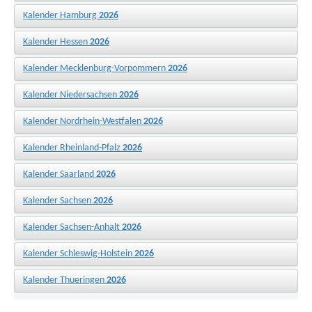
Kalender Hamburg
2026
Kalender Hessen
2026
Kalender Mecklenburg-Vorpommern
2026
Kalender Niedersachsen
2026
Kalender Nordrhein-Westfalen
2026
Kalender Rheinland-Pfalz
2026
Kalender Saarland
2026
Kalender Sachsen
2026
Kalender Sachsen-Anhalt
2026
Kalender Schleswig-Holstein
2026
Kalender Thueringen
2026