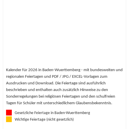
Kalender für 2026 in Baden-Wuerttemberg - mit bundesweiten und
regionalen Feiertagen und PDF / JPG / EXCEL-Vorlagen zum
Ausdrucken und Download. Die Feiertage sind ausführlich
beschrieben und enthalten auch zusätzlich Hinweise zu den
Sonderregelungen bei religiösen Feiertagen und den schulfreien
Tagen für Schüler mit unterschiedlichem Glaubensbekenntnis.
Gesetzliche Feiertage in Baden-Wuerttemberg
Wichtige Feiertage (nicht gesetzlich)