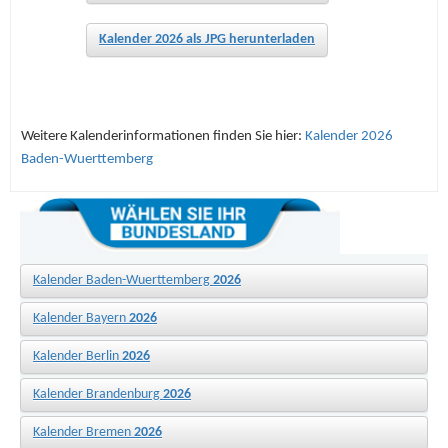
Kalender 2026 als JPG herunterladen
Weitere Kalenderinformationen finden Sie hier:
Kalender 2026
Baden-Wuerttemberg
Kalender Baden-Wuerttemberg
2026
Kalender Bayern
2026
Kalender Berlin
2026
Kalender Brandenburg
2026
Kalender Bremen
2026