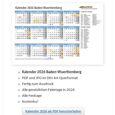
Kalender 2026 Baden-Wuerttemberg
PDF und JPG im DIN A4-Querformat
Fertig zum Ausdruck
Alle gesetzlichen Feiertage in 2026
Alle Festtage
Kostenlos!
Kalender 2026 als PDF herunterladen