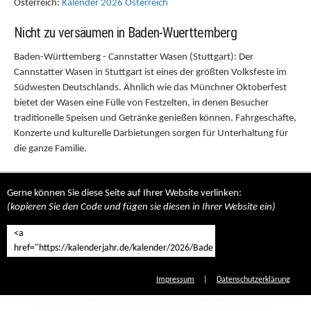
Österreich:
Kalender 2026 Österreich
Nicht zu versäumen in Baden-Wuerttemberg
Baden-Württemberg - Cannstatter Wasen (Stuttgart): Der
Cannstatter Wasen in Stuttgart ist eines der größten Volksfeste im
Südwesten Deutschlands. Ähnlich wie das Münchner Oktoberfest
bietet der Wasen eine Fülle von Festzelten, in denen Besucher
traditionelle Speisen und Getränke genießen können. Fahrgeschäfte,
Konzerte und kulturelle Darbietungen sorgen für Unterhaltung für
die ganze Familie.
Gerne können Sie diese Seite auf Ihrer Website verlinken:
(kopieren Sie den Code und fügen sie diesen in Ihrer Website ein)
Impressum
|
Datenschutzerklärung