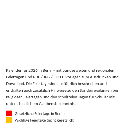
Kalender für 2026 in Berlin - mit bundesweiten und regionalen
Feiertagen und PDF / JPG / EXCEL-Vorlagen zum Ausdrucken und
Download. Die Feiertage sind ausführlich beschrieben und
enthalten auch zusätzlich Hinweise zu den Sonderregelungen bei
religiösen Feiertagen und den schulfreien Tagen für Schüler mit
unterschiedlichem Glaubensbekenntnis.
Gesetzliche Feiertage in Berlin
Wichtige Feiertage (nicht gesetzlich)