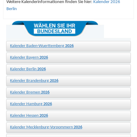
Weitere Kalenderinformationen finden Sie hier:
Kalender 2026
Berlin
Kalender Baden-Wuerttemberg
2026
Kalender Bayern
2026
Kalender Berlin
2026
Kalender Brandenburg
2026
Kalender Bremen
2026
Kalender Hamburg
2026
Kalender Hessen
2026
Kalender Mecklenburg-Vorpommern
2026