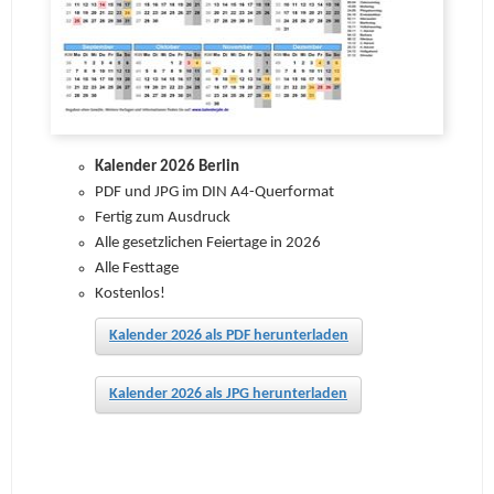
Kalender 2026 Berlin
PDF und JPG im DIN A4-Querformat
Fertig zum Ausdruck
Alle gesetzlichen Feiertage in 2026
Alle Festtage
Kostenlos!
Kalender 2026 als PDF herunterladen
Kalender 2026 als JPG herunterladen