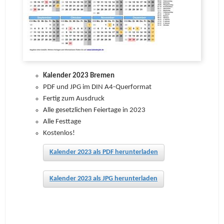
Kalender 2023 Bremen
PDF und JPG im DIN A4-Querformat
Fertig zum Ausdruck
Alle gesetzlichen Feiertage in 2023
Alle Festtage
Kostenlos!
Kalender 2023 als PDF herunterladen
Kalender 2023 als JPG herunterladen