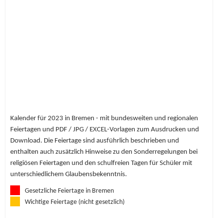
Kalender für 2023 in Bremen - mit bundesweiten und regionalen
Feiertagen und PDF / JPG / EXCEL-Vorlagen zum Ausdrucken und
Download. Die Feiertage sind ausführlich beschrieben und
enthalten auch zusätzlich Hinweise zu den Sonderregelungen bei
religiösen Feiertagen und den schulfreien Tagen für Schüler mit
unterschiedlichem Glaubensbekenntnis.
Gesetzliche Feiertage in Bremen
Wichtige Feiertage (nicht gesetzlich)