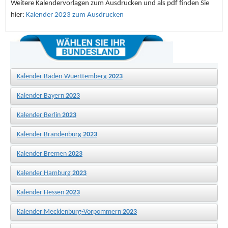
Weitere Kalendervorlagen zum Ausdrucken und als pdf finden Sie
hier:
Kalender 2023 zum Ausdrucken
Kalender Baden-Wuerttemberg
2023
Kalender Bayern
2023
Kalender Berlin
2023
Kalender Brandenburg
2023
Kalender Bremen
2023
Kalender Hamburg
2023
Kalender Hessen
2023
Kalender Mecklenburg-Vorpommern
2023