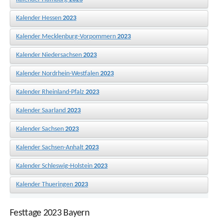
Kalender Hessen
2023
Kalender Mecklenburg-Vorpommern
2023
Kalender Niedersachsen
2023
Kalender Nordrhein-Westfalen
2023
Kalender Rheinland-Pfalz
2023
Kalender Saarland
2023
Kalender Sachsen
2023
Kalender Sachsen-Anhalt
2023
Kalender Schleswig-Holstein
2023
Kalender Thueringen
2023
Festtage 2023 Bayern