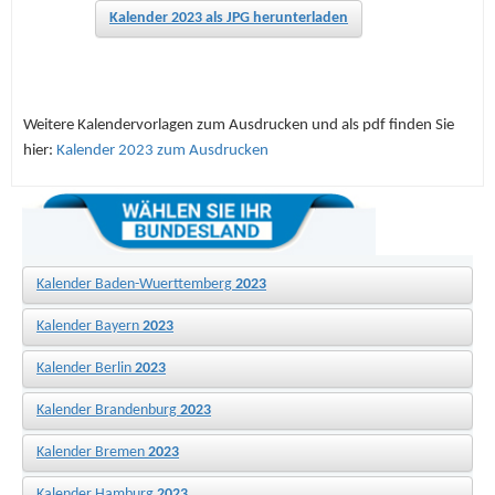
Kalender 2023 als JPG herunterladen
Weitere Kalendervorlagen zum Ausdrucken und als pdf finden Sie
hier:
Kalender 2023 zum Ausdrucken
Kalender Baden-Wuerttemberg
2023
Kalender Bayern
2023
Kalender Berlin
2023
Kalender Brandenburg
2023
Kalender Bremen
2023
Kalender Hamburg
2023