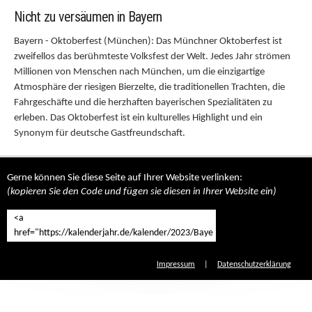
Nicht zu versäumen in Bayern
Bayern - Oktoberfest (München): Das Münchner Oktoberfest ist
zweifellos das berühmteste Volksfest der Welt. Jedes Jahr strömen
Millionen von Menschen nach München, um die einzigartige
Atmosphäre der riesigen Bierzelte, die traditionellen Trachten, die
Fahrgeschäfte und die herzhaften bayerischen Spezialitäten zu
erleben. Das Oktoberfest ist ein kulturelles Highlight und ein
Synonym für deutsche Gastfreundschaft.
Gerne können Sie diese Seite auf Ihrer Website verlinken:
(kopieren Sie den Code und fügen sie diesen in Ihrer Website ein)
Impressum
|
Datenschutzerklärung