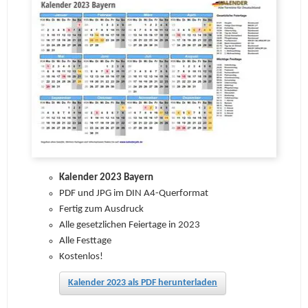
Kalender 2023 Bayern
PDF und JPG im DIN A4-Querformat
Fertig zum Ausdruck
Alle gesetzlichen Feiertage in 2023
Alle Festtage
Kostenlos!
Kalender 2023 als PDF herunterladen