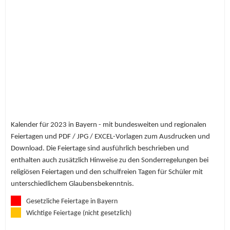
Kalender für 2023 in Bayern - mit bundesweiten und regionalen
Feiertagen und PDF / JPG / EXCEL-Vorlagen zum Ausdrucken und
Download. Die Feiertage sind ausführlich beschrieben und
enthalten auch zusätzlich Hinweise zu den Sonderregelungen bei
religiösen Feiertagen und den schulfreien Tagen für Schüler mit
unterschiedlichem Glaubensbekenntnis.
Gesetzliche Feiertage in Bayern
Wichtige Feiertage (nicht gesetzlich)