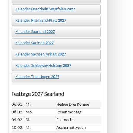
Kalender Nordrhein-Westfalen
2027
Kalender Rheinland-Pfalz
2027
Kalender Saarland
2027
Kalender Sachsen
2027
Kalender Sachsen-Anhalt
2027
Kalender Schleswig-Holstein
2027
Kalender Thueringen
2027
Festtage 2027 Saarland
06.01., Mi.
Heilige Drei Könige
08.02., Mo.
Rosenmontag
09.02., Di.
Fastnacht
10.02., Mi.
Aschermittwoch