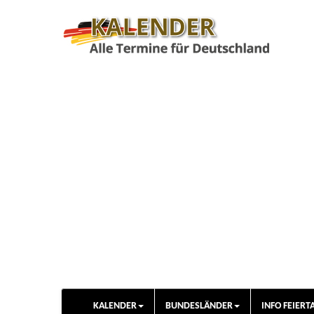
KALENDER
BUNDESLÄNDER
INFO FEIERT