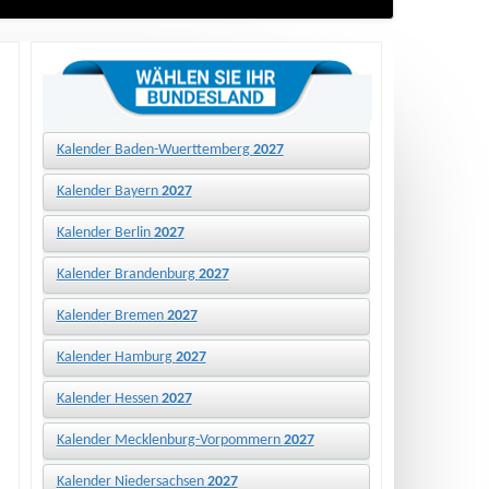
Kalender Baden-Wuerttemberg
2027
Kalender Bayern
2027
Kalender Berlin
2027
Kalender Brandenburg
2027
Kalender Bremen
2027
Kalender Hamburg
2027
Kalender Hessen
2027
Kalender Mecklenburg-Vorpommern
2027
Kalender Niedersachsen
2027