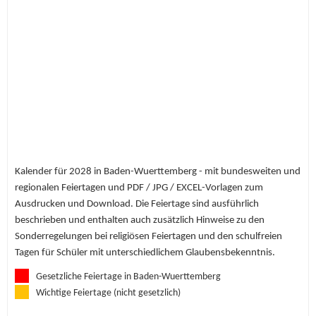
Kalender für 2028 in Baden-Wuerttemberg - mit bundesweiten und
regionalen Feiertagen und PDF / JPG / EXCEL-Vorlagen zum
Ausdrucken und Download. Die Feiertage sind ausführlich
beschrieben und enthalten auch zusätzlich Hinweise zu den
Sonderregelungen bei religiösen Feiertagen und den schulfreien
Tagen für Schüler mit unterschiedlichem Glaubensbekenntnis.
Gesetzliche Feiertage in Baden-Wuerttemberg
Wichtige Feiertage (nicht gesetzlich)