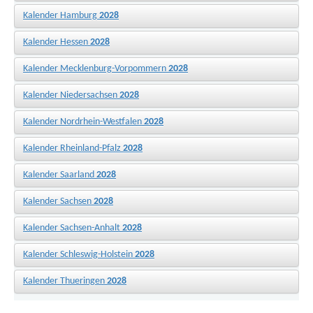
Kalender Hamburg
2028
Kalender Hessen
2028
Kalender Mecklenburg-Vorpommern
2028
Kalender Niedersachsen
2028
Kalender Nordrhein-Westfalen
2028
Kalender Rheinland-Pfalz
2028
Kalender Saarland
2028
Kalender Sachsen
2028
Kalender Sachsen-Anhalt
2028
Kalender Schleswig-Holstein
2028
Kalender Thueringen
2028