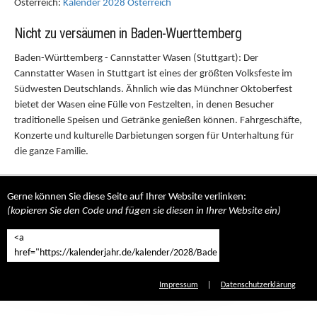
Österreich:
Kalender 2028 Österreich
Nicht zu versäumen in Baden-Wuerttemberg
Baden-Württemberg - Cannstatter Wasen (Stuttgart): Der
Cannstatter Wasen in Stuttgart ist eines der größten Volksfeste im
Südwesten Deutschlands. Ähnlich wie das Münchner Oktoberfest
bietet der Wasen eine Fülle von Festzelten, in denen Besucher
traditionelle Speisen und Getränke genießen können. Fahrgeschäfte,
Konzerte und kulturelle Darbietungen sorgen für Unterhaltung für
die ganze Familie.
Gerne können Sie diese Seite auf Ihrer Website verlinken:
(kopieren Sie den Code und fügen sie diesen in Ihrer Website ein)
Impressum
|
Datenschutzerklärung