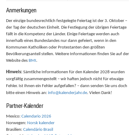
Anmerkungen
Der einzige bundesrechtlich festgelegte Feiertag ist der 3. Oktober –
der Tag der deutschen Einheit. Die Festlegung der übrigen Feiertage
fällt in die Kompetenz der Länder. Einige Feiertage werden auch
innerhalb eines Bundeslandes nur dann gefeiert, wenn in den
Kommunen Katholiken oder Protestanten den größten
Bevölkerungsanteil stellen. Weitere Informationen finden Sie auf der
Website des
BMI
.
Hinweis:
Sämtliche Informationen für den Kalender 2028 wurden
sorgfältig zusammengestellt – wir haften jedoch nicht für etwaige
Fehler. Ist Ihnen ein Fehler aufgefallen? – dann senden Sie uns doch
bitte einen Hinweis an:
info@kalenderjahr.de
. Vielen Dank!
Partner-Kalender
Mexico:
Calendario 2026
Norwegen:
Norsk kalender
Brasilien:
Calendário Brasil