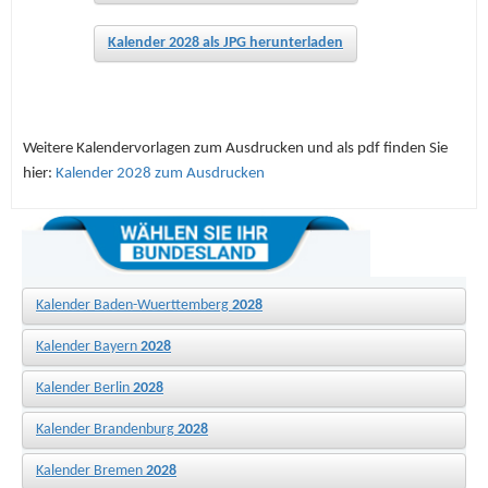
Kalender 2028 als JPG herunterladen
Weitere Kalendervorlagen zum Ausdrucken und als pdf finden Sie
hier:
Kalender 2028 zum Ausdrucken
Kalender Baden-Wuerttemberg
2028
Kalender Bayern
2028
Kalender Berlin
2028
Kalender Brandenburg
2028
Kalender Bremen
2028