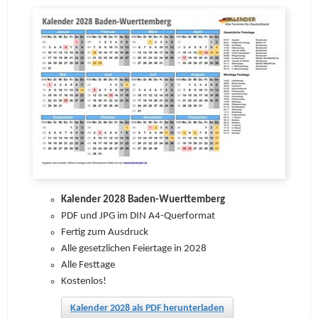
Kalender 2028 Baden-Wuerttemberg
PDF und JPG im DIN A4-Querformat
Fertig zum Ausdruck
Alle gesetzlichen Feiertage in 2028
Alle Festtage
Kostenlos!
Kalender 2028 als PDF herunterladen