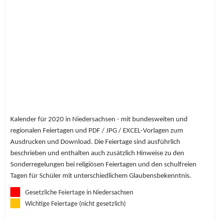
Kalender für 2020 in Niedersachsen - mit bundesweiten und
regionalen Feiertagen und PDF / JPG / EXCEL-Vorlagen zum
Ausdrucken und Download. Die Feiertage sind ausführlich
beschrieben und enthalten auch zusätzlich Hinweise zu den
Sonderregelungen bei religiösen Feiertagen und den schulfreien
Tagen für Schüler mit unterschiedlichem Glaubensbekenntnis.
Gesetzliche Feiertage in Niedersachsen
Wichtige Feiertage (nicht gesetzlich)