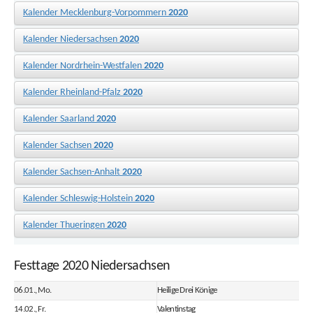
Kalender Mecklenburg-Vorpommern
2020
Kalender Niedersachsen
2020
Kalender Nordrhein-Westfalen
2020
Kalender Rheinland-Pfalz
2020
Kalender Saarland
2020
Kalender Sachsen
2020
Kalender Sachsen-Anhalt
2020
Kalender Schleswig-Holstein
2020
Kalender Thueringen
2020
Festtage 2020 Niedersachsen
06.01., Mo.
Heilige Drei Könige
14.02., Fr.
Valentinstag