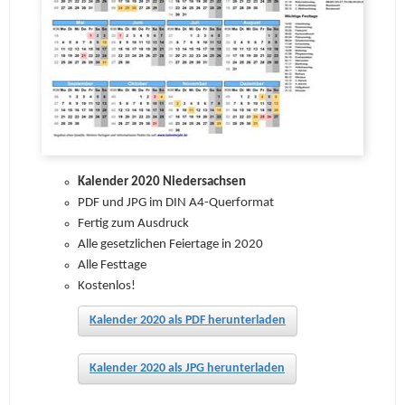
Kalender 2020 Niedersachsen
PDF und JPG im DIN A4-Querformat
Fertig zum Ausdruck
Alle gesetzlichen Feiertage in 2020
Alle Festtage
Kostenlos!
Kalender 2020 als PDF herunterladen
Kalender 2020 als JPG herunterladen