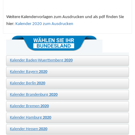
Weitere Kalendervorlagen zum Ausdrucken und als pdf finden Sie
hier:
Kalender 2020 zum Ausdrucken
Kalender Baden-Wuerttemberg
2020
Kalender Bayern
2020
Kalender Berlin
2020
Kalender Brandenburg
2020
Kalender Bremen
2020
Kalender Hamburg
2020
Kalender Hessen
2020