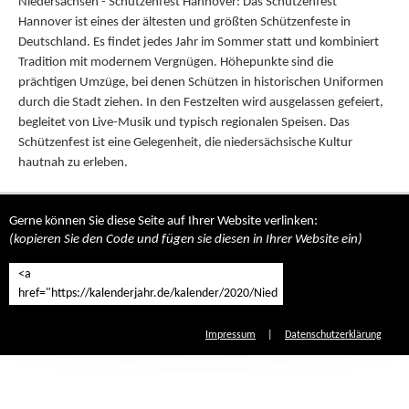
Niedersachsen - Schützenfest Hannover: Das Schützenfest
Hannover ist eines der ältesten und größten Schützenfeste in
Deutschland. Es findet jedes Jahr im Sommer statt und kombiniert
Tradition mit modernem Vergnügen. Höhepunkte sind die
prächtigen Umzüge, bei denen Schützen in historischen Uniformen
durch die Stadt ziehen. In den Festzelten wird ausgelassen gefeiert,
begleitet von Live-Musik und typisch regionalen Speisen. Das
Schützenfest ist eine Gelegenheit, die niedersächsische Kultur
hautnah zu erleben.
Gerne können Sie diese Seite auf Ihrer Website verlinken:
(kopieren Sie den Code und fügen sie diesen in Ihrer Website ein)
Impressum
|
Datenschutzerklärung