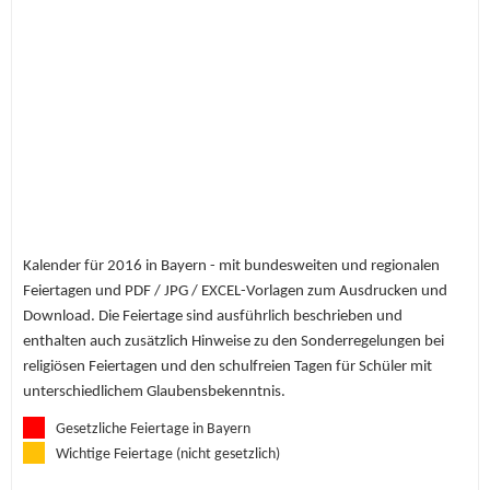
Kalender für 2016 in Bayern - mit bundesweiten und regionalen
Feiertagen und PDF / JPG / EXCEL-Vorlagen zum Ausdrucken und
Download. Die Feiertage sind ausführlich beschrieben und
enthalten auch zusätzlich Hinweise zu den Sonderregelungen bei
religiösen Feiertagen und den schulfreien Tagen für Schüler mit
unterschiedlichem Glaubensbekenntnis.
Gesetzliche Feiertage in Bayern
Wichtige Feiertage (nicht gesetzlich)