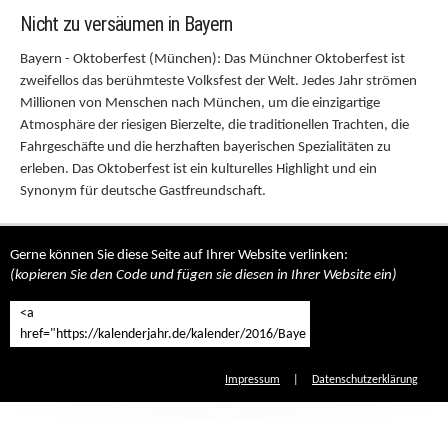
Nicht zu versäumen in Bayern
Bayern - Oktoberfest (München): Das Münchner Oktoberfest ist
zweifellos das berühmteste Volksfest der Welt. Jedes Jahr strömen
Millionen von Menschen nach München, um die einzigartige
Atmosphäre der riesigen Bierzelte, die traditionellen Trachten, die
Fahrgeschäfte und die herzhaften bayerischen Spezialitäten zu
erleben. Das Oktoberfest ist ein kulturelles Highlight und ein
Synonym für deutsche Gastfreundschaft.
Gerne können Sie diese Seite auf Ihrer Website verlinken:
(kopieren Sie den Code und fügen sie diesen in Ihrer Website ein)
Impressum
|
Datenschutzerklärung