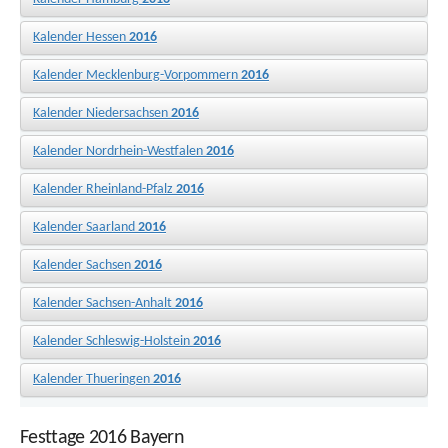
Kalender Hessen
2016
Kalender Mecklenburg-Vorpommern
2016
Kalender Niedersachsen
2016
Kalender Nordrhein-Westfalen
2016
Kalender Rheinland-Pfalz
2016
Kalender Saarland
2016
Kalender Sachsen
2016
Kalender Sachsen-Anhalt
2016
Kalender Schleswig-Holstein
2016
Kalender Thueringen
2016
Festtage 2016 Bayern