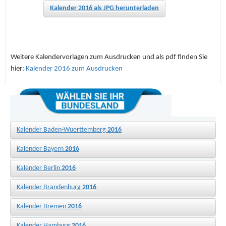
Kalender 2016 als JPG herunterladen
Weitere Kalendervorlagen zum Ausdrucken und als pdf finden Sie
hier:
Kalender 2016 zum Ausdrucken
Kalender Baden-Wuerttemberg
2016
Kalender Bayern
2016
Kalender Berlin
2016
Kalender Brandenburg
2016
Kalender Bremen
2016
Kalender Hamburg
2016